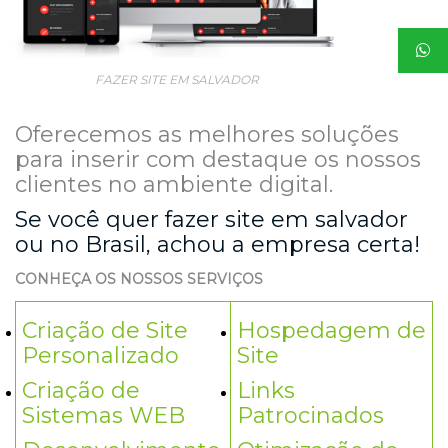
FAZER SITE EM SALVADOR
Oferecemos as melhores soluções
para inserir com destaque os nossos
clientes no ambiente digital.
Se você quer fazer site em salvador
ou no Brasil, achou a empresa certa!
CONHEÇA OS NOSSOS SERVIÇOS
Criação de Site
Hospedagem de
Personalizado
Site
Criação de
Links
Sistemas WEB
Patrocinados