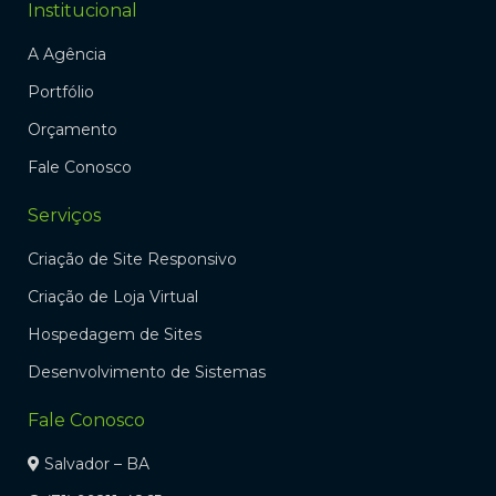
Institucional
A Agência
Portfólio
Orçamento
Fale Conosco
Serviços
Criação de Site Responsivo
Criação de Loja Virtual
Hospedagem de Sites
Desenvolvimento de Sistemas
Fale Conosco
Salvador – BA