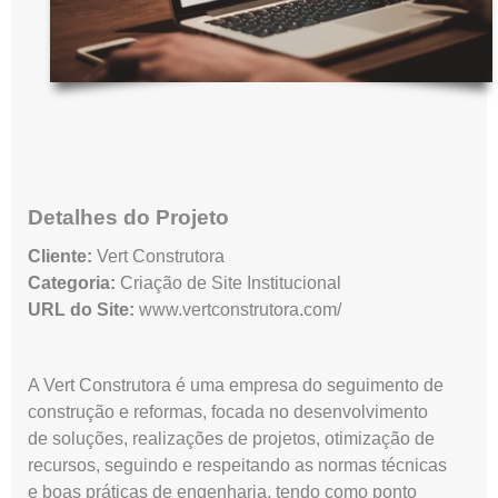
Detalhes do Projeto
Cliente:
Vert Construtora
Categoria:
Criação de Site Institucional
URL do Site:
www.vertconstrutora.com/
A Vert Construtora é uma empresa do seguimento de
construção e reformas, focada no desenvolvimento
de soluções, realizações de projetos, otimização de
recursos, seguindo e respeitando as normas técnicas
e boas práticas de engenharia, tendo como ponto