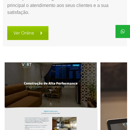
principal o atendimento aos seus clientes e a sua
satisfação.
Ver Online