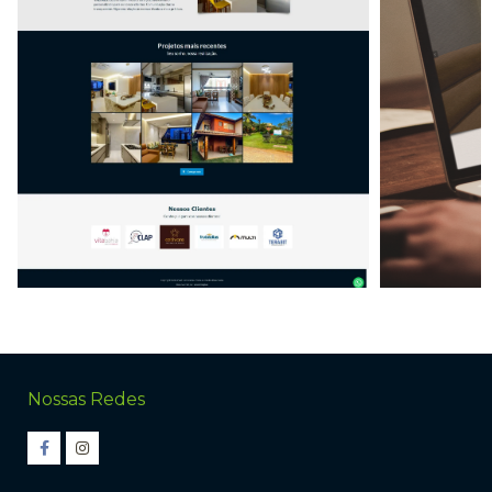
Nossas Redes