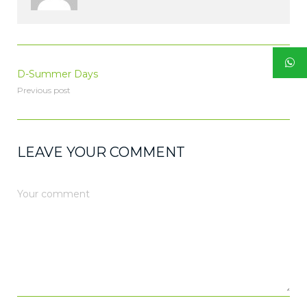
D-Summer Days
Previous post
LEAVE YOUR COMMENT