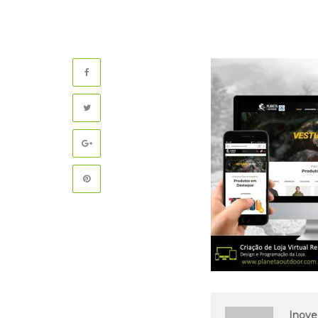
Inove