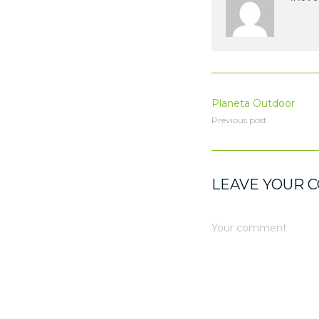
Planeta Outdoor
Previous post
LEAVE YOUR 