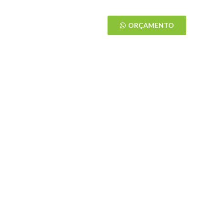
ÁREA DO CLIENTE
ORÇAMENTO