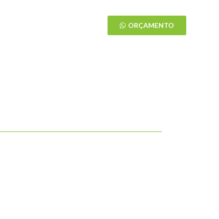
ÁREA DO CLIENTE
ORÇAMENTO