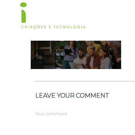
HOM
LEAVE YOUR COMMENT