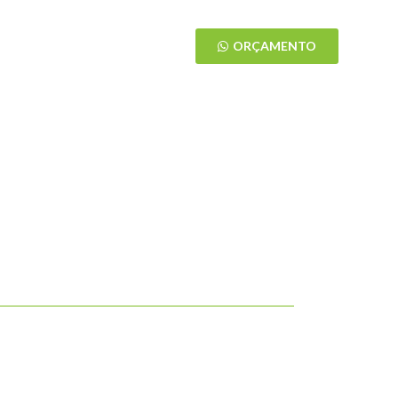
ÁREA DO CLIENTE
ORÇAMENTO