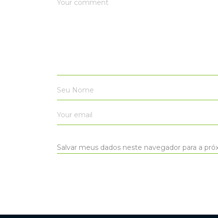
Salvar meus dados neste navegador para a pró