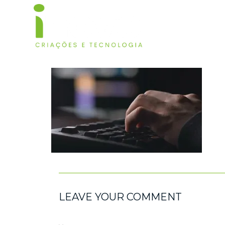
HOM
LEAVE YOUR COMMENT