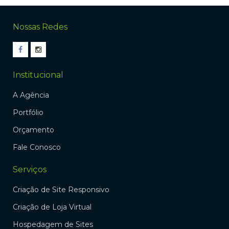
Nossas Redes
Institucional
A Agência
Portfólio
Orçamento
Fale Conosco
Serviços
Criação de Site Responsivo
Criação de Loja Virtual
Hospedagem de Sites