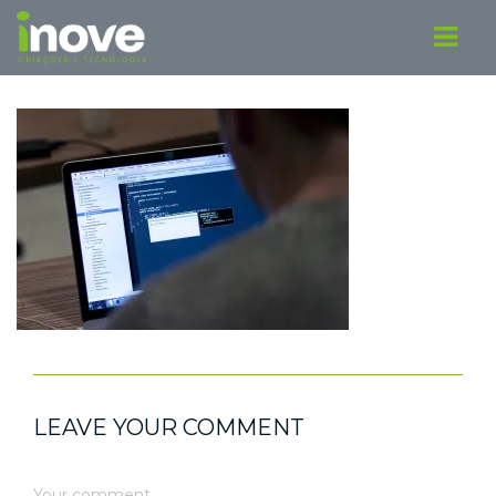
LEAVE YOUR COMMENT