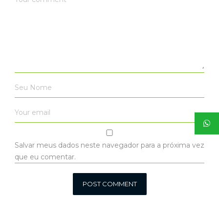
Salvar meus dados neste navegador para a próxima vez
que eu comentar.