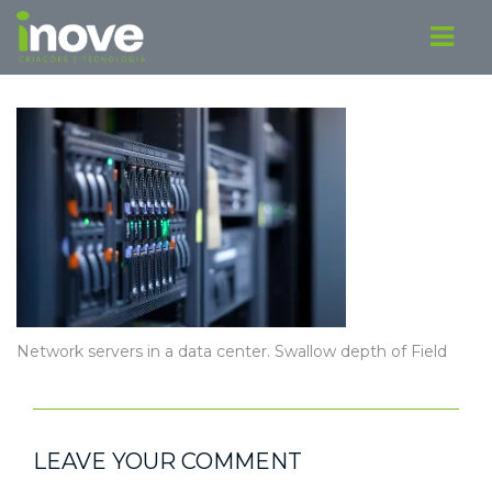
Network servers in a data center. Swallow depth of Field
LEAVE YOUR COMMENT