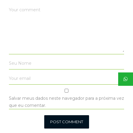
Salvar meus dados neste navegador para a próxima vez
que eu comentar.