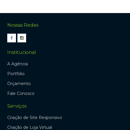
Nossas Redes
Institucional
A Agência
Portfólio
Orçamento
Fale Conosco
Serviços
Criação de Site Responsivo
Criação de Loja Virtual