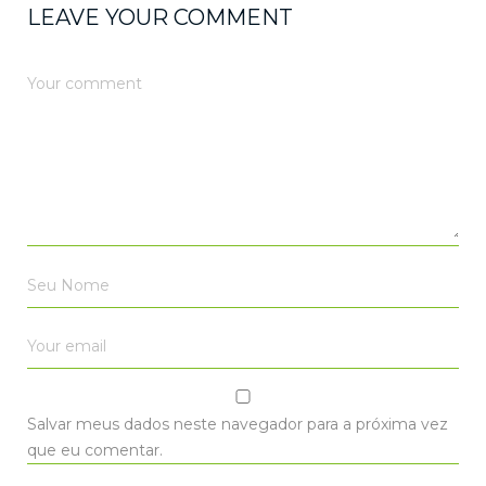
LEAVE YOUR COMMENT
Salvar meus dados neste navegador para a próxima vez
que eu comentar.