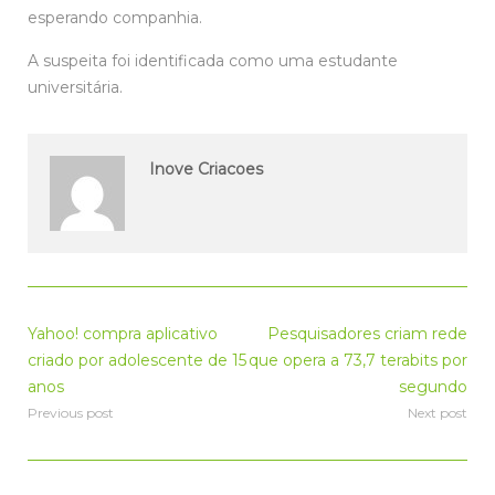
esperando companhia.
A suspeita foi identificada como uma estudante
universitária.
Inove Criacoes
Yahoo! compra aplicativo
Pesquisadores criam rede
criado por adolescente de 15
que opera a 73,7 terabits por
anos
segundo
Previous post
Next post