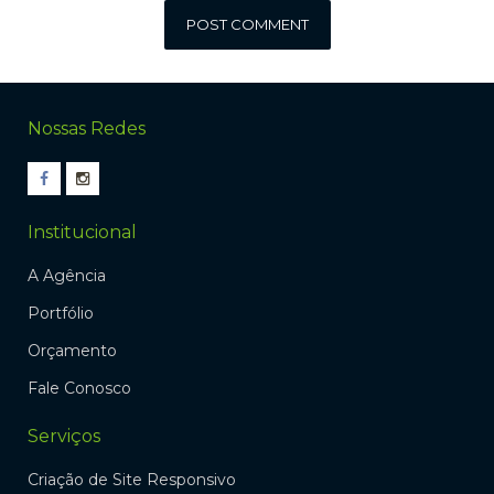
Nossas Redes
Institucional
A Agência
Portfólio
Orçamento
Fale Conosco
Serviços
Criação de Site Responsivo