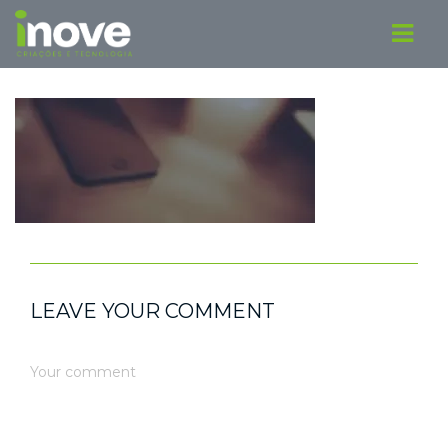
LEAVE YOUR COMMENT