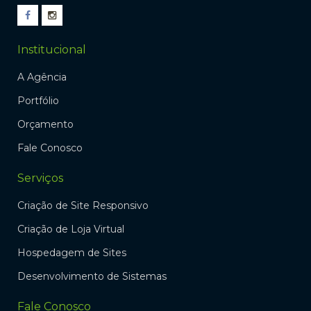
Institucional
A Agência
Portfólio
Orçamento
Fale Conosco
Serviços
Criação de Site Responsivo
Criação de Loja Virtual
Hospedagem de Sites
Desenvolvimento de Sistemas
Fale Conosco